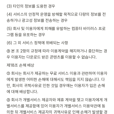
(3) 타인의 정보를 도용한 경우
(4) 서비스의 안정적 운영을 방해할 목적으로 다량의 정보를 전
송하거나 광고성 정보를 전송하는 경우
(5) 회사 및 이용자에게 피해를 유발하는 컴퓨터 바이러스 프로
그램 등을 유포하는 경우
(6) 그 외 서비스 정책에 위배되는 사항
③ 본 조 2항의 규정에 따라 이용계약을 해지하거나 중단하는 경
우 이용자는 다운로드 받은 콘텐츠를 이용할 수 없습니다.
제18조 손해 배상
① 회사는 회사가 제공하는 무료 서비스 이용과 관련하여 이용자
에게 발생한 어떠한 손해에 대해서도 책임을 지지 않습니다. 다
만, 회사의 귀책사유로 인한 것일 경우에는 이용자가 입은 손해
에 대해 배상합니다.
② 회사가 개별서비스 제공자와 제휴 계약을 맺고 이용자에게 개
별서비스를 제공함에 있어 이용자가 개별서비스 이용약관에 동
의한 뒤 개별서비스 제공자의 귀책사유로 인해 손해가 발생할 경