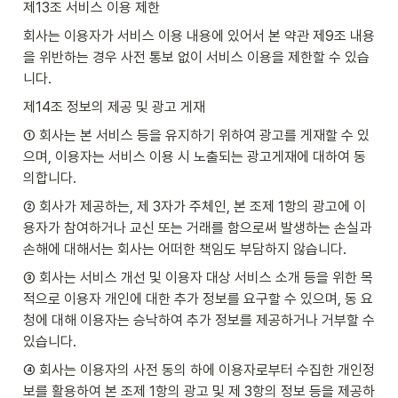
제13조 서비스 이용 제한
회사는 이용자가 서비스 이용 내용에 있어서 본 약관 제9조 내용
을 위반하는 경우 사전 통보 없이 서비스 이용을 제한할 수 있습
니다.
제14조 정보의 제공 및 광고 게재
① 회사는 본 서비스 등을 유지하기 위하여 광고를 게재할 수 있
으며, 이용자는 서비스 이용 시 노출되는 광고게재에 대하여 동
의합니다.
② 회사가 제공하는, 제 3자가 주체인, 본 조제 1항의 광고에 이
용자가 참여하거나 교신 또는 거래를 함으로써 발생하는 손실과 
손해에 대해서는 회사는 어떠한 책임도 부담하지 않습니다.
③ 회사는 서비스 개선 및 이용자 대상 서비스 소개 등을 위한 목
적으로 이용자 개인에 대한 추가 정보를 요구할 수 있으며, 동 요
청에 대해 이용자는 승낙하여 추가 정보를 제공하거나 거부할 수 
있습니다.
④ 회사는 이용자의 사전 동의 하에 이용자로부터 수집한 개인정
보를 활용하여 본 조제 1항의 광고 및 제 3항의 정보 등을 제공하