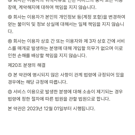
④ 회사는 이용자의 귀책사유로 인한 서비스의 중지 또는 이용 
장애, 계약해지에 대하여 책임을 지지 않습니다.
⑤ 회사는 이용자가 본인의 개인정보 등(계정 포함)을 변경하여 
얻는 불이익 및 정보 상실에 대해서는 일체 책임을 지지 않습니
다.
⑥ 회사는 이용자 상호 간 또는 이용자와 제 3자 상호 간에 서비
스를 매개로 발생하는 분쟁에 대해 개입할 의무가 없으며 이로 
인한 손해를 배상할 책임을 지지 않습니다.
제20조 분쟁의 해결
① 본 약관에 명시되지 않은 사항이 관계 법령에 규정되어 있을 
경우에는 해당 규정에 따릅니다.
② 서비스 이용으로 발생한 분쟁에 대해 소송이 제기되는 경우 
법령에 정한 절차에 따른 법원을 관할 법원으로 합니다.
본 약관은 2023년 12월 01일부터 시행됩니다.