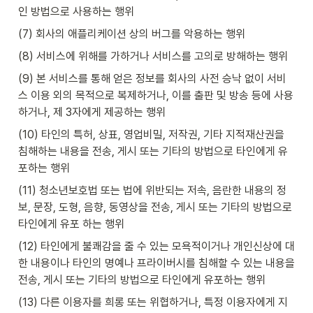
인 방법으로 사용하는 행위
(7) 회사의 애플리케이션 상의 버그를 악용하는 행위
(8) 서비스에 위해를 가하거나 서비스를 고의로 방해하는 행위
(9) 본 서비스를 통해 얻은 정보를 회사의 사전 승낙 없이 서비
스 이용 외의 목적으로 복제하거나, 이를 출판 및 방송 등에 사용
하거나, 제 3자에게 제공하는 행위
(10) 타인의 특허, 상표, 영업비밀, 저작권, 기타 지적재산권을 
침해하는 내용을 전송, 게시 또는 기타의 방법으로 타인에게 유
포하는 행위
(11) 청소년보호법 또는 법에 위반되는 저속, 음란한 내용의 정
보, 문장, 도형, 음향, 동영상을 전송, 게시 또는 기타의 방법으로 
타인에게 유포 하는 행위
(12) 타인에게 불쾌감을 줄 수 있는 모욕적이거나 개인신상에 대
한 내용이나 타인의 명예나 프라이버시를 침해할 수 있는 내용을 
전송, 게시 또는 기타의 방법으로 타인에게 유포하는 행위
(13) 다른 이용자를 희롱 또는 위협하거나, 특정 이용자에게 지