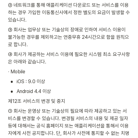
② 네트워크를 통해 애플리케이션 다운로드 또는 서비스를 이용
하는 경우 가입한 이동통신사에서 정한 별도의 요금이 발생할 수 
있습니다.
③ 회사는 업무상 또는 기술상의 장애로 인하여 서비스 이용이 
불가능한 경우를 제외하고는 연중무휴 24시간으로 함을 원칙으
로 합니다.
④ 회사가 제공하는 서비스 이용에 필요한 시스템 최소 요구사항
은 아래와 같습니다.
∙ Mobile
•
iOS : 9.0 이상
•
Android 4.4 이상
제12조 서비스의 변경 및 중지
① 회사는 운영상 또는 기술상의 필요에 따라 제공하고 있는 서
비스를 변경할 수 있습니다. 변경될 서비스의 내용 및 제공 일자 
등에 대해서는 공식 홈페이지 또는 애플리케이션을 통해서 이용
자에게 사전 공지합니다. 단, 회사가 사전에 통지할 수 없는 치명