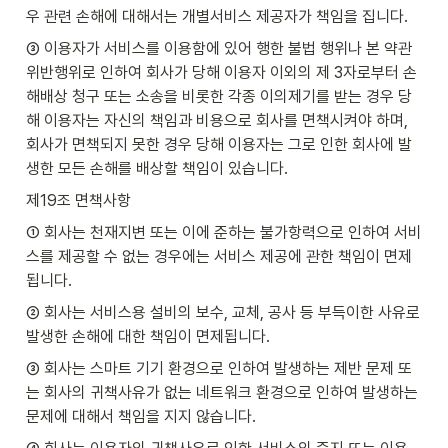
우 관련 손해에 대해서는 개별서비스 제공자가 책임을 집니다.
③ 이용자가 서비스를 이용함에 있어 행한 불법 행위나 본 약관 
위반행위로 인하여 회사가 당해 이용자 이외의 제 3자로부터 손
해배상 청구 또는 소송을 비롯한 각종 이의제기를 받는 경우 당
해 이용자는 자신의 책임과 비용으로 회사를 면책시켜야 하며, 
회사가 면책되지 못한 경우 당해 이용자는 그로 인한 회사에 발
생한 모든 손해를 배상할 책임이 있습니다.
제19조 면책사항
① 회사는 천재지변 또는 이에 준하는 불가항력으로 인하여 서비
스를 제공할 수 없는 경우에는 서비스 제공에 관한 책임이 면제
됩니다.
② 회사는 서비스용 설비의 보수, 교체, 공사 등 부득이한 사유로 
발생한 손해에 대한 책임이 면제됩니다.
③ 회사는 스마트 기기 환경으로 인하여 발생하는 제반 문제 또
는 회사의 귀책사유가 없는 네트워크 환경으로 인하여 발생하는 
문제에 대해서 책임을 지지 않습니다.