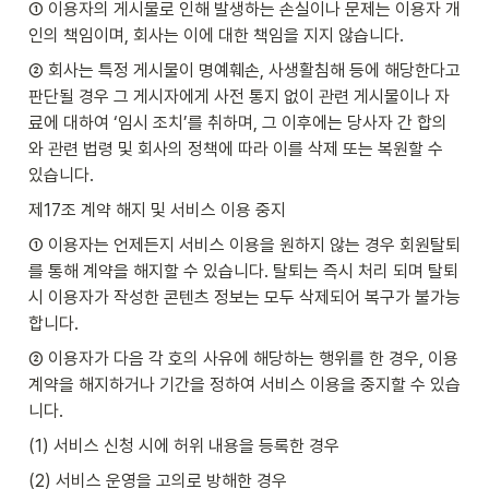
① 이용자의 게시물로 인해 발생하는 손실이나 문제는 이용자 개
인의 책임이며, 회사는 이에 대한 책임을 지지 않습니다.
② 회사는 특정 게시물이 명예훼손, 사생활침해 등에 해당한다고 
판단될 경우 그 게시자에게 사전 통지 없이 관련 게시물이나 자
료에 대하여 ‘임시 조치’를 취하며, 그 이후에는 당사자 간 합의
와 관련 법령 및 회사의 정책에 따라 이를 삭제 또는 복원할 수 
있습니다.
제17조 계약 해지 및 서비스 이용 중지
① 이용자는 언제든지 서비스 이용을 원하지 않는 경우 회원탈퇴
를 통해 계약을 해지할 수 있습니다. 탈퇴는 즉시 처리 되며 탈퇴 
시 이용자가 작성한 콘텐츠 정보는 모두 삭제되어 복구가 불가능
합니다.
② 이용자가 다음 각 호의 사유에 해당하는 행위를 한 경우, 이용
계약을 해지하거나 기간을 정하여 서비스 이용을 중지할 수 있습
니다.
(1) 서비스 신청 시에 허위 내용을 등록한 경우
(2) 서비스 운영을 고의로 방해한 경우