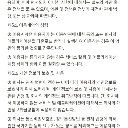
용되며, 이에 명시되지 아니한 사항에 대해서는 별도의 약관 혹
은 정책을 둘 수 있으며, 약관 및 정책은 정부가 제정한 관계 법
령 또는 상 관례에 따릅니다.
제5조 이용계약의 성립
① 이용계약은 이용자가 본 이용약관에 대한 동의 또는 회사의 
애플리케이션을 다운로드 받거나 실행하여 이용하는 경우 이 약
관에 동의한 것으로 간주합니다.
② 이용자는 동의하지 않는 경우 서비스 탈퇴 및 애플리케이션 
계정 삭제와 함께 이를 철회할 수 있습니다.
제6조 개인 정보의 보호 및 사용
① 회사는 관계 법령이 정하는 바에 따라 이용자의 개인정보를 
보호하기 위해 노력하며, 개인 정보의 보호 및 사용에 대해서는 
관련 법령 및 회사의 개인정보 취급방침에 따릅니다. 단, 회사에
서 제공하지 않는 서비스 및 애플리케이션에 대해서는 회사의 개
인정보취급방침이 적용되지 않습니다.
② 회사는 통신비밀보호법, 정보통신망법 등 관계 법령에 의해 
관련 국가기관 등의 요구가 있는 경우를 제외하고는 이용자의 개