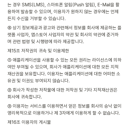
는 경우 SMS(LMS), 스마트폰 알림(Push 알림), E-Mail을 활
용하여 발송할 수 있으며, 이용자가 원하지 않는 경우에는 언제
든지 수신을 거부할 수 있습니다.
⑤ 상기 정보제공과 광고와 관련해서 정보를 회사에 제공하는 플
랫폼 사업자, 앱스토어 사업자의 약관 및 회사의 약관에 준거하
며 관련 법령 및 시행령에 따라 제공합니다.
제15조 저작권의 귀속 및 이용제한
① 애플리케이션을 사용할 수 있는 모든 권리는 라이선스에 의하
여만 부여될 수 있으며, 회사가 애플리케이션에 대한 모든 지적
재산권을 보유합니다. 이용자는 애플리케이션에 대한 어떠한 소
유권 및 이권도 부여되지 않습니다.
② 회사가 작성한 저작물에 대한 저작권 및 기타 지적재산권은 
회사에 귀속합니다.
③ 이용자는 서비스를 이용하면서 얻은 정보를 회사의 승낙 없이 
영리목적으로 이용하거나 제 3자에게 이용하게 할 수 없습니다.
제16조 이용자의 게시물