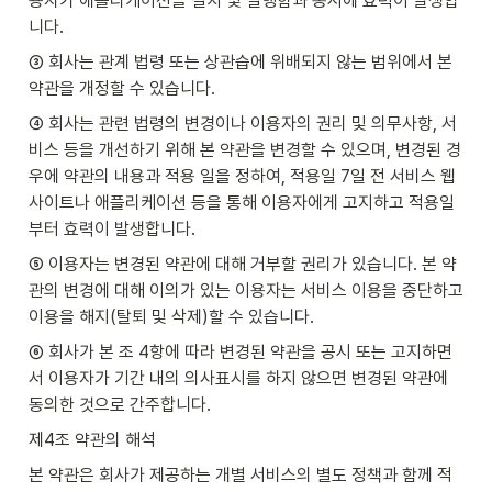
용자가 애플리케이션을 설치 및 실행함과 동시에 효력이 발생합
니다.
③ 회사는 관계 법령 또는 상관습에 위배되지 않는 범위에서 본 
약관을 개정할 수 있습니다.
④ 회사는 관련 법령의 변경이나 이용자의 권리 및 의무사항, 서
비스 등을 개선하기 위해 본 약관을 변경할 수 있으며, 변경된 경
우에 약관의 내용과 적용 일을 정하여, 적용일 7일 전 서비스 웹
사이트나 애플리케이션 등을 통해 이용자에게 고지하고 적용일
부터 효력이 발생합니다.
⑤ 이용자는 변경된 약관에 대해 거부할 권리가 있습니다. 본 약
관의 변경에 대해 이의가 있는 이용자는 서비스 이용을 중단하고 
이용을 해지(탈퇴 및 삭제)할 수 있습니다.
⑥ 회사가 본 조 4항에 따라 변경된 약관을 공시 또는 고지하면
서 이용자가 기간 내의 의사표시를 하지 않으면 변경된 약관에 
동의한 것으로 간주합니다.
제4조 약관의 해석
본 약관은 회사가 제공하는 개별 서비스의 별도 정책과 함께 적