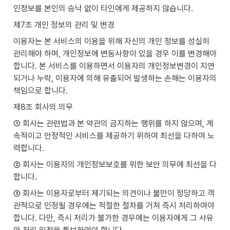
인정보를 본인의 승낙 없이 타인에게 제공하지 않습니다.
제7조 개인 정보의 관리 및 변경
이용자는 본 서비스의 이용을 위해 자신의 개인 정보를 성실히 
관리해야 하며, 개인정보에 변동사항이 있을 경우 이를 변경해야 
합니다. 본 서비스를 이용하면서 이용자의 개인정보변경이 지연
되거나 누락, 이용자에 의해 유출되어 발생하는 손해는 이용자의 
책임으로 합니다.
제8조 회사의 의무
① 회사는 관련법과 본 약관의 금지하는 행위를 하지 않으며, 계
속적이고 안정적인 서비스를 제공하기 위하여 최선을 다하여 노
력합니다.
② 회사는 이용자의 개인정보보호를 위한 보안 의무에 최선을 다
합니다.
③ 회사는 이용자로부터 제기되는 의견이나 불만이 정당하고 객
관적으로 인정될 경우에는 적절한 절차를 거쳐 즉시 처리하여야 
합니다. 다만, 즉시 처리가 불가한 경우에는 이용자에게 그 사유