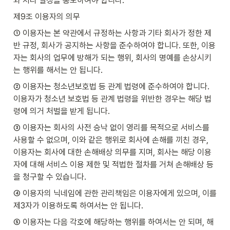
와 처리 일정을 통보하여야 합니다.
제9조 이용자의 의무
① 이용자는 본 약관에서 규정하는 사항과 기타 회사가 정한 제
반 규정, 회사가 공지하는 사항을 준수하여야 합니다. 또한, 이용
자는 회사의 업무에 방해가 되는 행위, 회사의 명예를 손상시키
는 행위를 해서는 안 됩니다.
② 이용자는 청소년보호법 등 관계 법령에 준수하여야 합니다. 
이용자가 청소년 보호법 등 관계 법령을 위반한 경우는 해당 법
령에 의거 처벌을 받게 됩니다.
③ 이용자는 회사의 사전 승낙 없이 영리를 목적으로 서비스를 
사용할 수 없으며, 이와 같은 행위로 회사에 손해를 끼친 경우, 
이용자는 회사에 대한 손해배상 의무를 지며, 회사는 해당 이용
자에 대해 서비스 이용 제한 및 적법한 절차를 거쳐 손해배상 등
을 청구할 수 있습니다.
④ 이용자의 닉네임에 관한 관리책임은 이용자에게 있으며, 이를 
제3자가 이용하도록 하여서는 안 됩니다.
⑤ 이용자는 다음 각호에 해당하는 행위를 하여서는 안 되며, 해