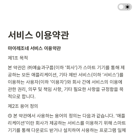
서비스 이용약관
마이레조네 서비스 이용약관
제1조 목적
본 약관은 ㈜예술과구름(이하 ‘회사’)가 스마트 기기를 통해 제
공하는 모든 애플리케이션, 기타 제반 서비스(이하 ‘서비스’)를 
이용하는 사용자(이하 ‘이용자’)와 회사 간에 서비스의 이용에 
관한 권리, 의무 및 책임 사항, 기타 필요한 사항을 규정함을 목
적으로 합니다.
제2조 용어 정의
① 본 약관에서 사용하는 용어의 정의는 다음과 같습니다. ‘애플
리케이션’이란 회사가 제공하는 서비스를 이용하기 위해 스마트 
기기를 통해 다운로드 받거나 설치하여 사용하는 프로그램 일체