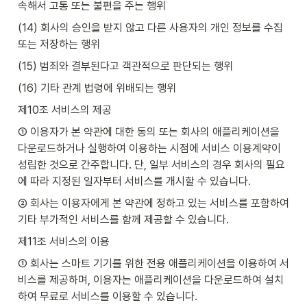
속해서 고통 또는 불편을 주는 행위
(14) 회사의 승인을 받지 않고 다른 사용자의 개인 정보를 수집 
또는 저장하는 행위
(15) 범죄와 결부된다고 객관적으로 판단되는 행위
(16) 기타 관계 법령에 위배되는 행위
제10조 서비스의 제공
① 이용자가 본 약관에 대한 동의 또는 회사의 애플리케이션을 
다운로드하거나 실행하여 이용하는 시점에 서비스 이용계약이 
성립한 것으로 간주합니다. 단, 일부 서비스의 경우 회사의 필요
에 따라 지정된 일자부터 서비스를 개시할 수 있습니다.
② 회사는 이용자에게 본 약관에 정하고 있는 서비스를 포함하여 
기타 부가적인 서비스를 함께 제공할 수 있습니다.
제11조 서비스의 이용
① 회사는 스마트 기기를 위한 전용 애플리케이션을 이용하여 서
비스를 제공하며, 이용자는 애플리케이션을 다운로드하여 설치
하여 무료로 서비스를 이용할 수 있습니다.