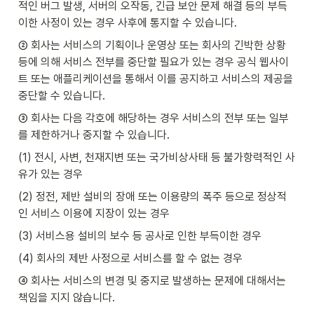
적인 버그 발생, 서버의 오작동, 긴급 보안 문제 해결 등의 부득
이한 사정이 있는 경우 사후에 통지할 수 있습니다.
② 회사는 서비스의 기획이나 운영상 또는 회사의 긴박한 상황 
등에 의해 서비스 전부를 중단할 필요가 있는 경우 공식 웹사이
트 또는 애플리케이션을 통해서 이를 공지하고 서비스의 제공을 
중단할 수 있습니다.
③ 회사는 다음 각호에 해당하는 경우 서비스의 전부 또는 일부
를 제한하거나 중지할 수 있습니다.
(1) 전시, 사변, 천재지변 또는 국가비상사태 등 불가항력적인 사
유가 있는 경우
(2) 정전, 제반 설비의 장애 또는 이용량의 폭주 등으로 정상적
인 서비스 이용에 지장이 있는 경우
(3) 서비스용 설비의 보수 등 공사로 인한 부득이한 경우
(4) 회사의 제반 사정으로 서비스를 할 수 없는 경우
④ 회사는 서비스의 변경 및 중지로 발생하는 문제에 대해서는 
책임을 지지 않습니다.